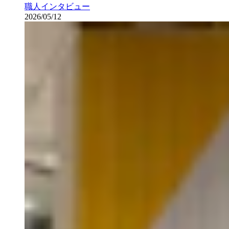
職人インタビュー
2026/05/12