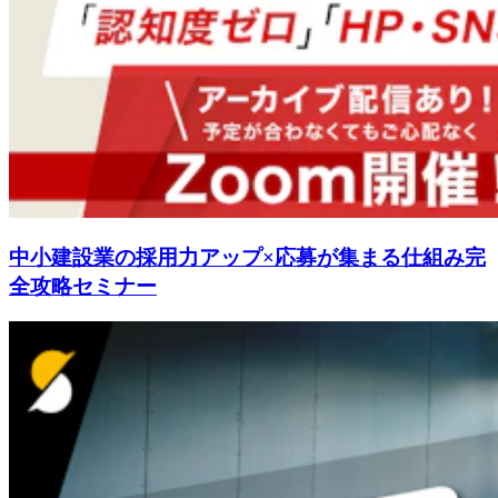
中小建設業の採用力アップ×応募が集まる仕組み完
全攻略セミナー