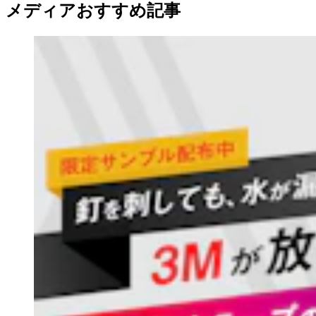
メディアおすすめ記事