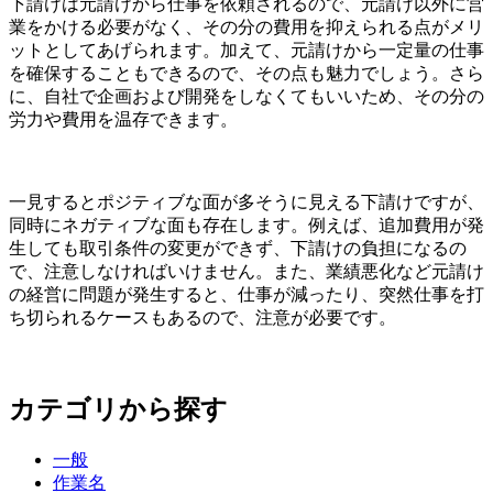
下請けは元請けから仕事を依頼されるので、元請け以外に営
業をかける必要がなく、その分の費用を抑えられる点がメリ
ットとしてあげられます。加えて、元請けから一定量の仕事
を確保することもできるので、その点も魅力でしょう。さら
に、自社で企画および開発をしなくてもいいため、その分の
労力や費用を温存できます。
一見するとポジティブな面が多そうに見える下請けですが、
同時にネガティブな面も存在します。例えば、追加費用が発
生しても取引条件の変更ができず、下請けの負担になるの
で、注意しなければいけません。また、業績悪化など元請け
の経営に問題が発生すると、仕事が減ったり、突然仕事を打
ち切られるケースもあるので、注意が必要です。
カテゴリから探す
一般
作業名