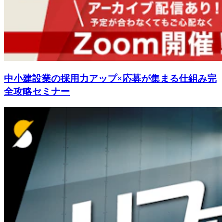
中小建設業の採用力アップ×応募が集まる仕組み完
全攻略セミナー