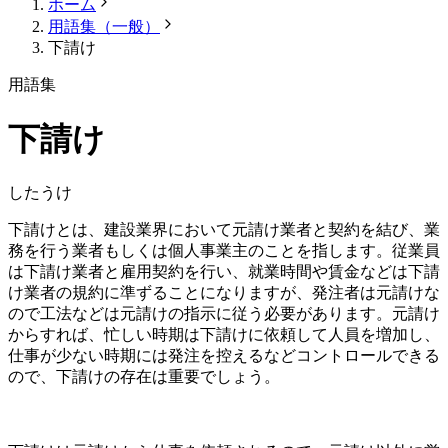
ホーム
用語集（一般）
下請け
用語集
下請け
したうけ
下請けとは、建設業界において元請け業者と契約を結び、業
務を行う業者もしくは個人事業主のことを指します。従業員
は下請け業者と雇用契約を行い、就業時間や賃金などは下請
け業者の規約に準ずることになりますが、発注者は元請けな
ので工法などは元請けの指示に従う必要があります。元請け
からすれば、忙しい時期は下請けに依頼して人員を増加し、
仕事が少ない時期には発注を控えるなどコントロールできる
ので、下請けの存在は重要でしょう。