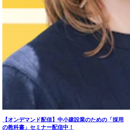
【オンデマンド配信】中小建設業のための「採用
の教科書」セミナー配信中！