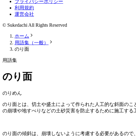
プライバシーポリシー
利用規約
運営会社
© Sukedachi All Rights Reserved
ホーム
用語集（一般）
のり面
用語集
のり面
のりめん
のり面とは、切土や盛土によって作られた人工的な斜面のこ
の崩壊や地すべりなどの土砂災害を防止するために施工する
のり面の傾斜は、崩壊しないように考慮する必要があるので