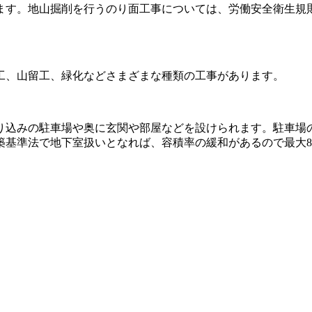
ます。地山掘削を行うのり面工事については、労働安全衛生規
工、山留工、緑化などさまざまな種類の工事があります。
り込みの駐車場や奥に玄関や部屋などを設けられます。駐車場
基準法で地下室扱いとなれば、容積率の緩和があるので最大80