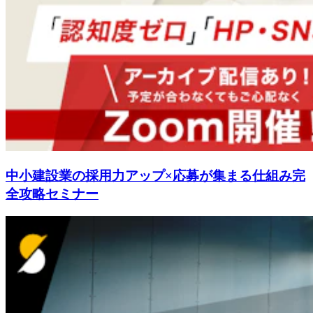
中小建設業の採用力アップ×応募が集まる仕組み完
全攻略セミナー