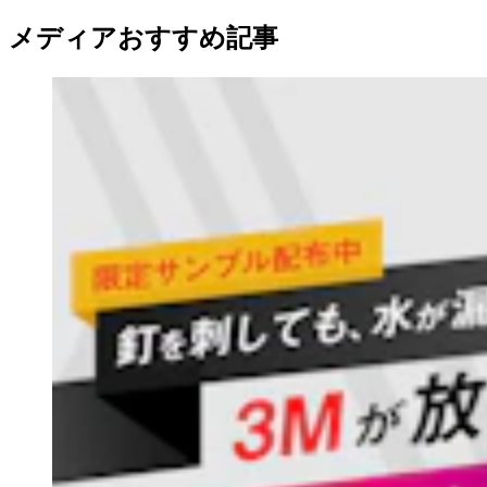
メディアおすすめ記事