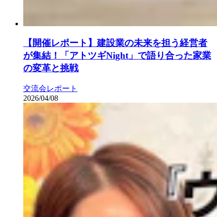
【開催レポート】建設業の未来を担う経営者
が集結！「アトツギNight」で語り合った家業
の変革と挑戦
交流会レポート
2026/04/08