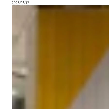
2026/05/12