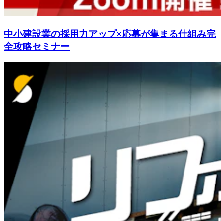
中小建設業の採用力アップ×応募が集まる仕組み完
全攻略セミナー