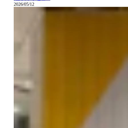
2026/05/12