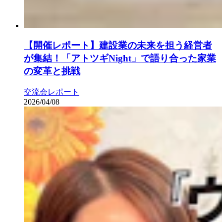
【開催レポート】建設業の未来を担う経営者
が集結！「アトツギNight」で語り合った家業
の変革と挑戦
交流会レポート
2026/04/08