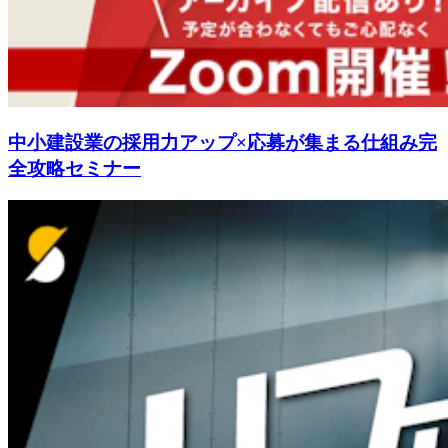
中小建設業の採用力アップ×応募が集まる仕組み完
全攻略セミナー