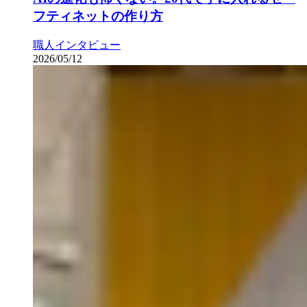
フティネットの作り方
職人インタビュー
2026/05/12