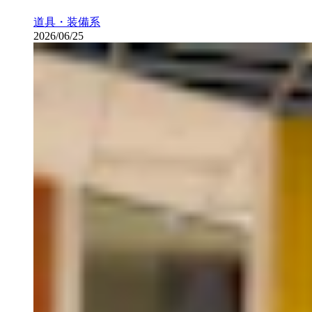
道具・装備系
2026/06/25