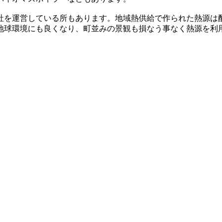
社を運営している所もあります。地域熱供給で作られた熱源は
地球環境にも良くなり、町並みの景観も損なう事なく熱源を利