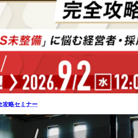
全攻略セミナー