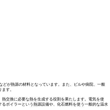
などが熱源の材料となっています。また、ビルや病院、一般
ります。
、熱交換に必要な熱を生成する役割を果たします。電気を使
するボイラーという熱源設備や、化石燃料を使う一般的な温水