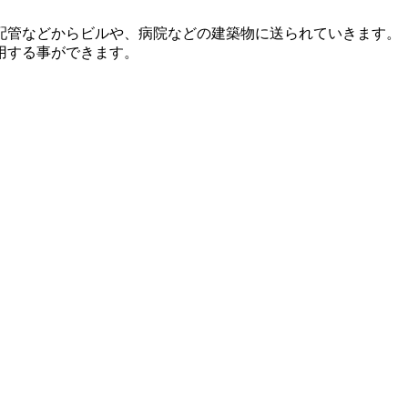
配管などからビルや、病院などの建築物に送られていきます。
用する事ができます。