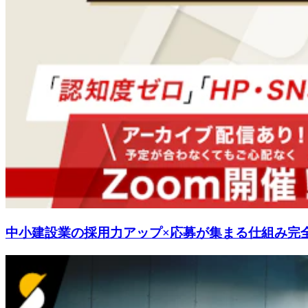
中小建設業の採用力アップ×応募が集まる仕組み完