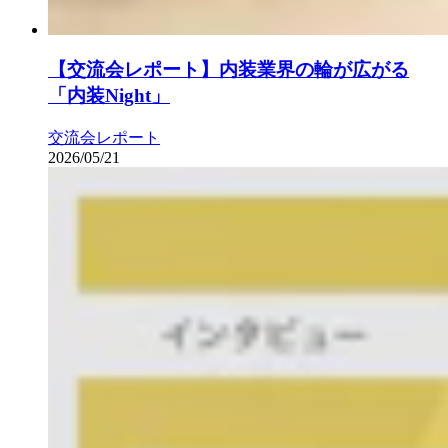
【交流会レポート】内装業界の輪が広がる
「内装Night」
交流会レポート
2026/05/21