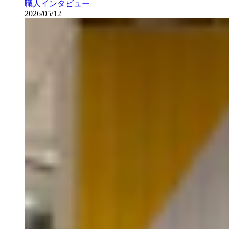
職人インタビュー
2026/05/12