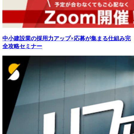
中小建設業の採用力アップ×応募が集まる仕組み完
全攻略セミナー