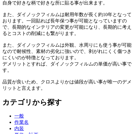
自身で好きな柄で好きな所に貼る事が出来ます。
また、ダイノックフィルムは耐用年数が長く約10年となって
おります。一回貼れば長年保つ事が可能となっていますの
で、長期的なインテリアの変更が可能になり、長期的に考え
るとコストの削減にも繋がります。
また、ダイノックフィルムは外観、水周りにも使う事が可能
なので耐候性、素材の劣化に強いので、剥がれにくく傷つき
にくいのが特徴となっております。
デメリットとすれば、ダイノックフィルムの単価が高い事で
す。
品質が良いため、クロスよりかは値段が高い事が唯一のデメ
リットと言えます。
カテゴリから探す
一般
作業名
内装