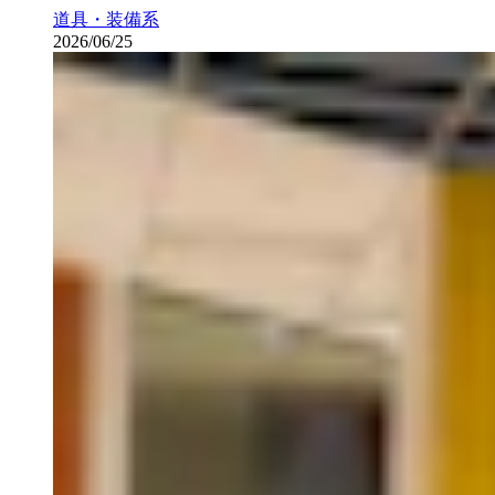
道具・装備系
2026/06/25