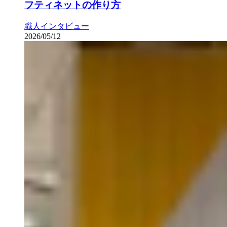
フティネットの作り方
職人インタビュー
2026/05/12