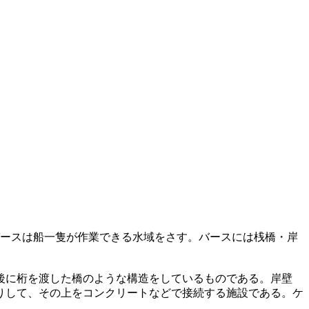
バースは船一隻が作業できる水域をさす。バースには桟橋・岸
後に桁を渡した橋のような構造をしているものである。岸壁
りして、その上をコンクリートなどで接続する施設である。ケ