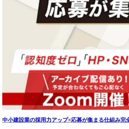
中小建設業の採用力アップ×応募が集まる仕組み完