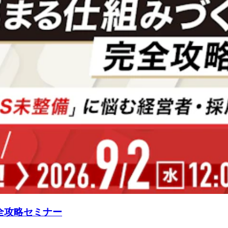
全攻略セミナー