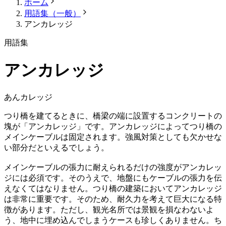
ホーム
用語集（一般）
アンカレッジ
用語集
アンカレッジ
あんカレッジ
つり橋を建てるときに、橋梁の端に設置するコンクリートの
塊が「アンカレッジ」です。アンカレッジによってつり橋の
メインケーブルは固定されます。強風対策としても欠かせな
い部分だといえるでしょう。
メインケーブルの張力に耐えられるだけの強度がアンカレッ
ジには必須です。そのうえで、地盤にもケーブルの張力を伝
えなくてはなりません。つり橋の建築においてアンカレッジ
は非常に重要です。そのため、耐久力を考えて巨大になる特
徴があります。ただし、観光名所では景観を損なわないよ
う、地中に埋め込んでしまうケースも珍しくありません。ち