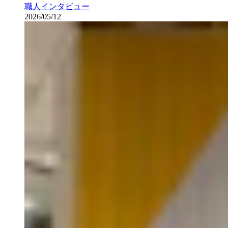
職人インタビュー
2026/05/12