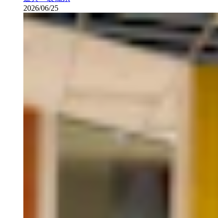
2026/06/25