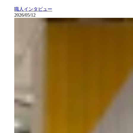
職人インタビュー
2026/05/12