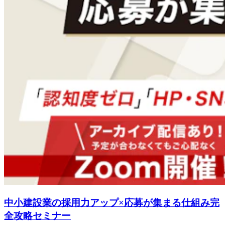
中小建設業の採用力アップ×応募が集まる仕組み完
全攻略セミナー