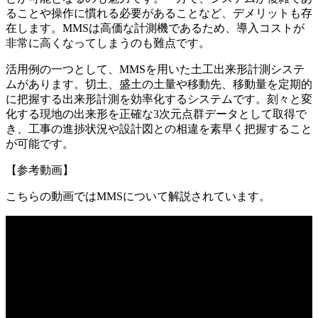
ることや操作に慣れる必要があることなど、デメリットも存
在します。MMSは高価な計測機であるため、導入コストが
非常に高くなってしまうのも難点です。
活用例の一つとして、MMSを用いた土工出来形計測システ
ムがあります。切土、盛土の土量や移動先、移動量を定期的
に把握する出来形計測を効率化するシステムです。刻々と変
化する現地の出来形を正確な3次元点群データとして取得で
き、工事の進捗状況や設計図との相違を素早く把握すること
が可能です。
【参考動画】
こちらの動画ではMMSについて解説されています。