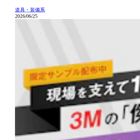
道具・装備系
2026/06/25