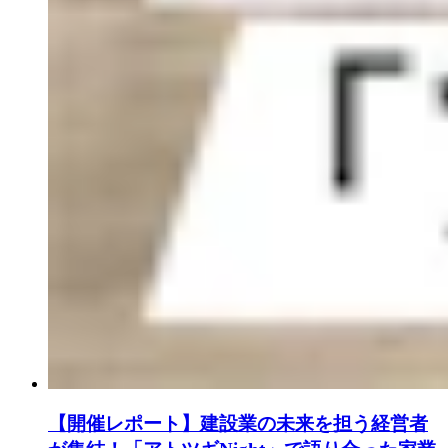
【開催レポート】建設業の未来を担う経営者