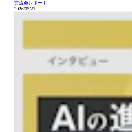
交流会レポート
2026/05/21