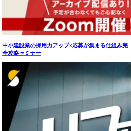
中小建設業の採用力アップ×応募が集まる仕組み完
全攻略セミナー