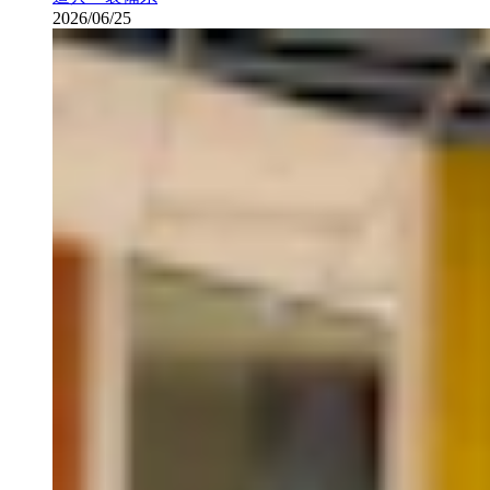
2026/06/25