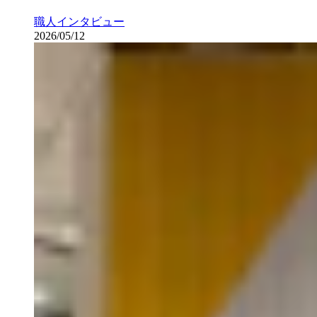
職人インタビュー
2026/05/12