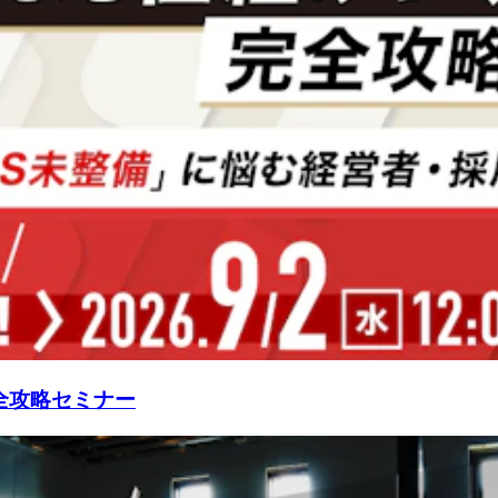
全攻略セミナー