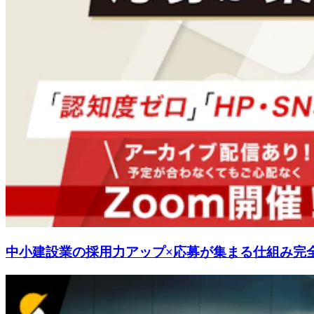
中小建設業の採用力アップ×応募が集まる仕組み完