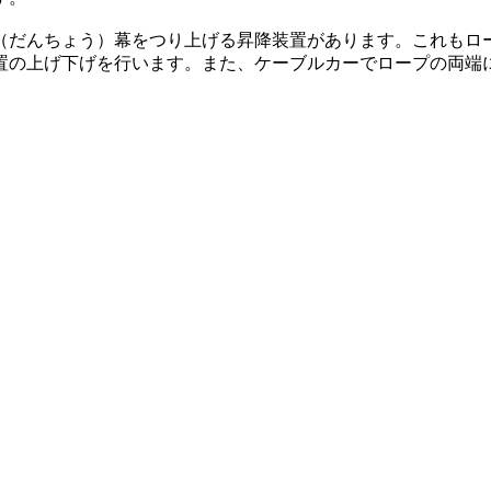
（だんちょう）幕をつり上げる昇降装置があります。これもロ
置の上げ下げを行います。また、ケーブルカーでロープの両端