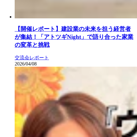
【開催レポート】建設業の未来を担う経営者
が集結！「アトツギNight」で語り合った家業
の変革と挑戦
交流会レポート
2026/04/08