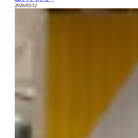
2026/05/12