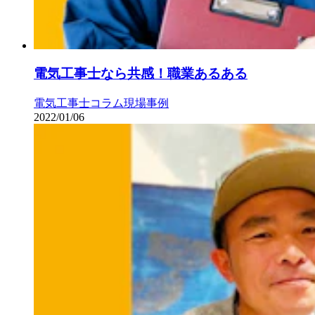
電気工事士なら共感！職業あるある
電気工事士
コラム
現場事例
2022/01/06