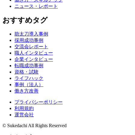
ニュース・レポート
おすすめタグ
助太刀導入事例
採用成功事例
交流会レポート
職人インタビュー
企業インタビュー
転職成功事例
資格・試験
ライフハック
事例（法人）
働き方改善
プライバシーポリシー
利用規約
運営会社
© Sukedachi All Rights Reserved