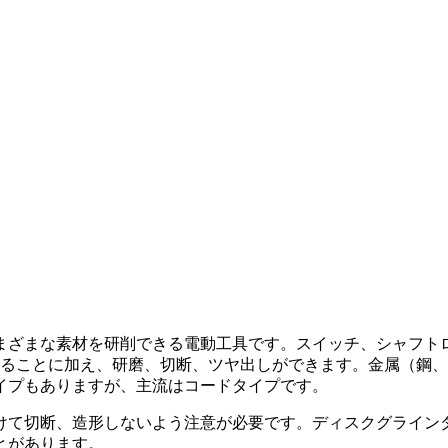
まざまな素材を研削できる電動工具です。スイッチ、シャフト
きることに加え、研磨、切断、ツヤ出しができます。金属（鋼
イプもありますが、主流はコードタイプです。
けて切断、造形しないよう注意が必要です。ディスクグライン
とがあります。