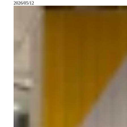
2026/05/12