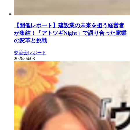
【開催レポート】建設業の未来を担う経営者
が集結！「アトツギNight」で語り合った家業
の変革と挑戦
交流会レポート
2026/04/08