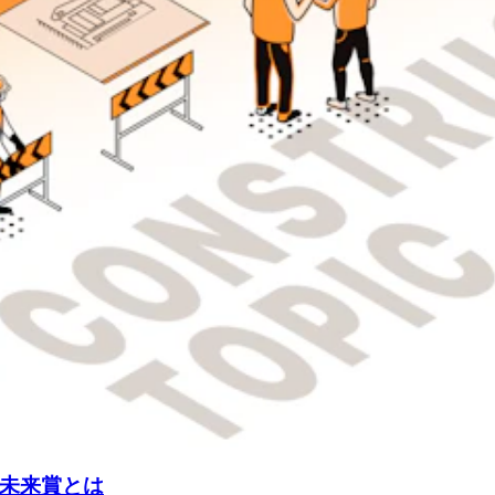
未来賞とは