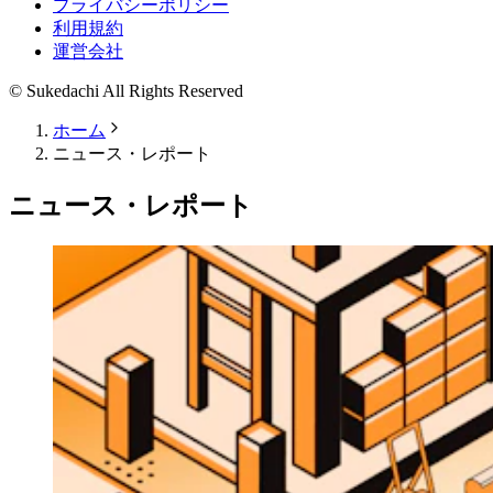
プライバシーポリシー
利用規約
運営会社
© Sukedachi All Rights Reserved
ホーム
ニュース・レポート
ニュース・レポート