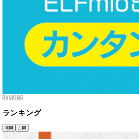
ランキング
週間
月間