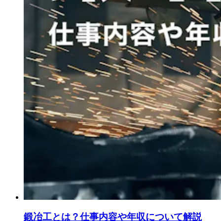
鍛冶工とは？仕事内容や年収について解説