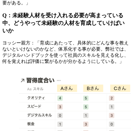
要がある。」
Q：未経験人材を受け入れる必要が高まっている
中、どうやって未経験の人材を育成していけばい
いか
ヨッシー親方：「育成にあたって、具体的にどんな事を教え
ないといけないのかなど、体系化する事が必要。弊社では、
デジタルハンドブックを使って社員のスキルを見える化し、
何を覚えれば評価に繋がるかが分かるようにしている。」