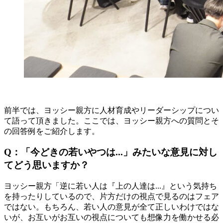
前半では、ヨッシー親方に人材育成やリーダーシップについ
て語って頂きました。ここでは、ヨッシー親方への質問とそ
の回答例をご紹介します。
Q：「今どきの若いやつは...」みたいな意見に対し
てどう思いますか？
ヨッシー親方「逆に若い人は『上の人達は...』という気持ち
を持ったりしているので、片方だけの視点で見るのはフェア
ではない。もちろん、若い人の意見が全て正しいわけではな
いが、お互いがお互いの視点についても想像力を働かせる必