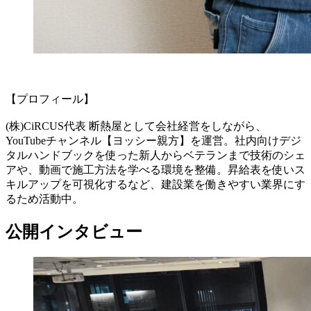
【プロフィール】
(株)CiRCUS代表 断熱屋として会社経営をしながら、
YouTubeチャンネル【ヨッシー親方】を運営。社内向けデジ
タルハンドブックを使った新人からベテランまで技術のシェ
アや、動画で施工方法を学べる環境を整備。昇給表を使いス
キルアップを可視化するなど、建設業を働きやすい業界にす
るため活動中。
公開インタビュー