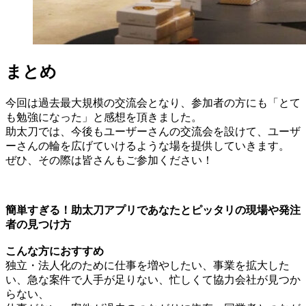
まとめ
今回は過去最大規模の交流会となり、参加者の方にも「とて
も勉強になった」と感想を頂きました。
助太刀では、今後もユーザーさんの交流会を設けて、ユーザ
ーさんの輪を広げていけるような場を提供していきます。
ぜひ、その際は皆さんもご参加ください！
簡単すぎる！助太刀アプリであなたとピッタリの現場や発注
者の見つけ方
こんな方におすすめ
独立・法人化のために仕事を増やしたい、事業を拡大した
い、急な案件で人手が足りない、忙しくて協力会社が見つか
らない、