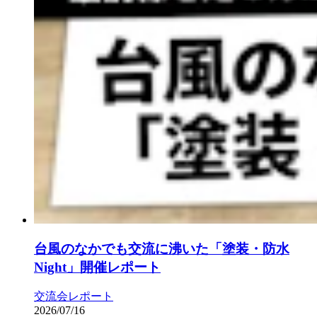
台風のなかでも交流に沸いた「塗装・防水
Night」開催レポート
交流会レポート
2026/07/16