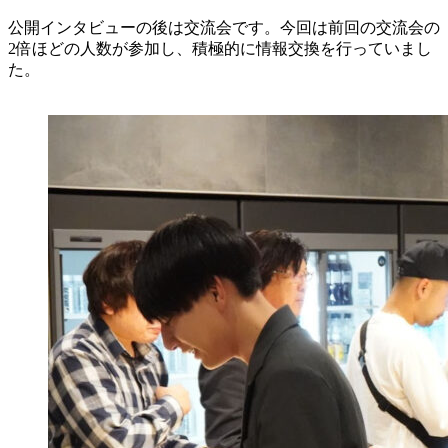
公開インタビューの後は交流会です。今回は前回の交流会の
2倍ほどの人数が参加し、積極的に情報交換を行っていまし
た。