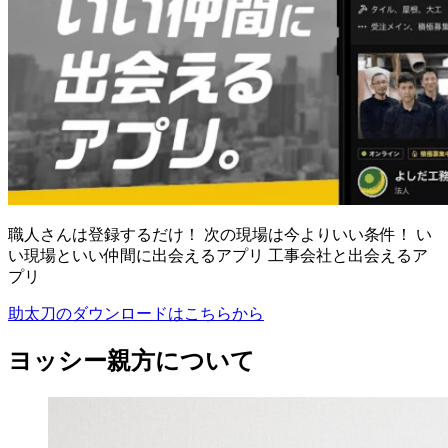
職人さんは登録するだけ！ 次の現場は今よりいい条件！ い
い現場といい仲間に出会えるアプリ 工事会社と出会えるア
プリ
助太刀のダウンロードはこちらから
ヨッシー親方について