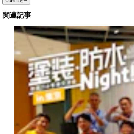
URLコピー
関連記事