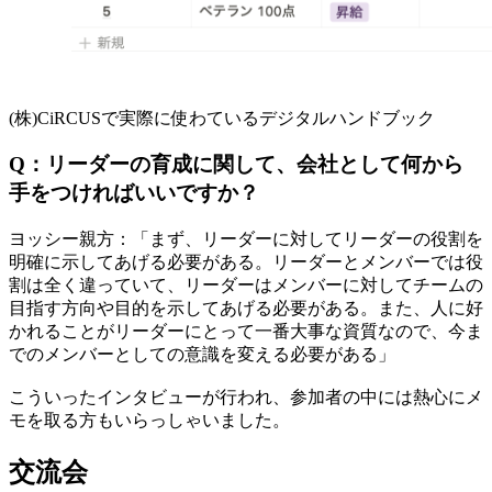
(株)CiRCUSで実際に使わているデジタルハンドブック
Q：リーダーの育成に関して、会社として何から
手をつければいいですか？
ヨッシー親方：「まず、リーダーに対してリーダーの役割を
明確に示してあげる必要がある。リーダーとメンバーでは役
割は全く違っていて、リーダーはメンバーに対してチームの
目指す方向や目的を示してあげる必要がある。また、人に好
かれることがリーダーにとって一番大事な資質なので、今ま
でのメンバーとしての意識を変える必要がある」
こういったインタビューが行われ、参加者の中には熱心にメ
モを取る方もいらっしゃいました。
交流会