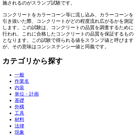
施されるのがスランプ試験です。
コンクリートをカラーコーン等に流し込み、カラーコーンを
引き抜いた際、コンクリートがどの程度流れ広がるかを測定
します。この試験は、コンクリートの品質を調査するために
行われ、これに合格したコンクリートの品質を保証するもの
となります。この試験で得られる値をスランプ値と呼びます
が、その意味はコンシステンシー値と同義です。
カテゴリから探す
一般
作業名
内装
単位・計画
基礎
外構
工具
材料
法律
現象