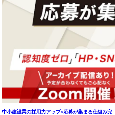
中小建設業の採用力アップ×応募が集まる仕組み完