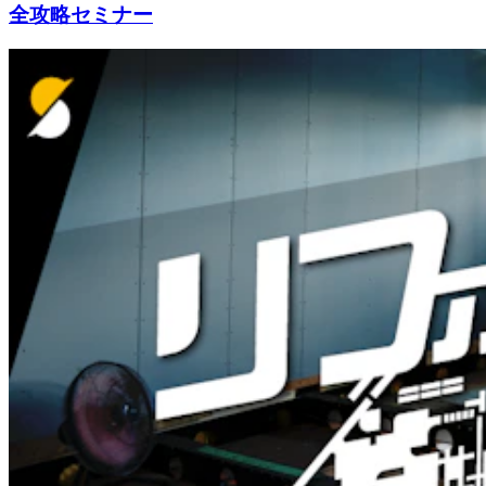
全攻略セミナー