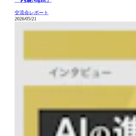
交流会レポート
2026/05/21